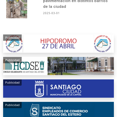
pavimentación en distintos barrios
de la ciudad
2025-03-01
Publicidad
Publicidad
Publicidad
Publicidad