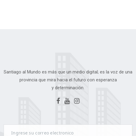
Santiago al Mundo es más que un medio digital; es la voz de una
provincia que mira hacia el futuro con esperanza
y determinación.