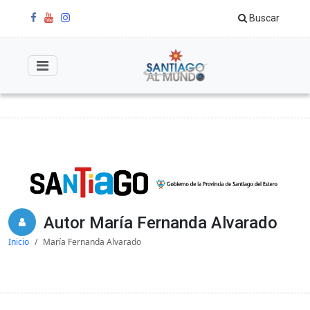
Buscar
Autor María Fernanda Alvarado
Inicio
María Fernanda Alvarado