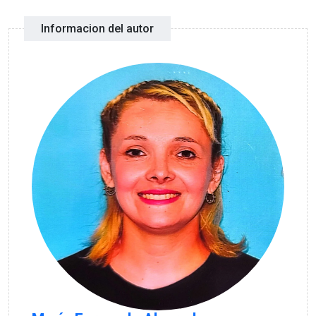
Informacion del autor