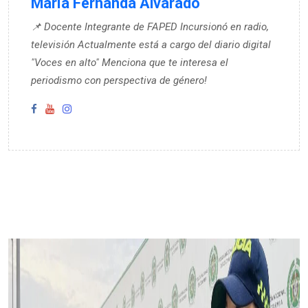
María Fernanda Alvarado
📌 Docente Integrante de FAPED Incursionó en radio,
televisión Actualmente está a cargo del diario digital
"Voces en alto" Menciona que te interesa el
periodismo con perspectiva de género!