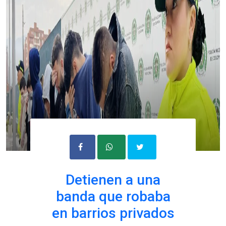
Detienen a una
banda que robaba
en barrios privados