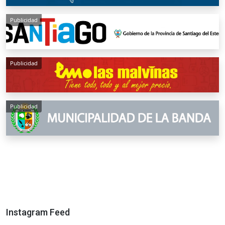
Publicidad
Publicidad
Publicidad
Instagram Feed