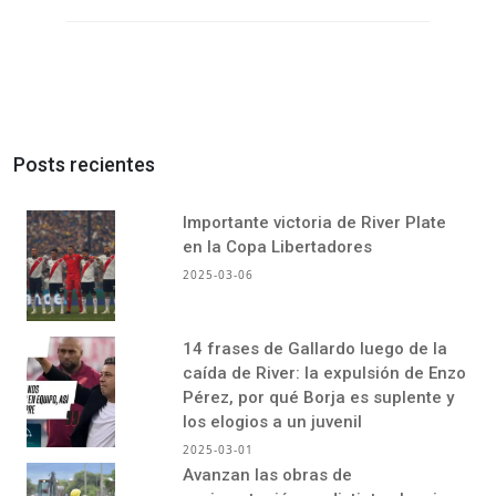
Posts recientes
Importante victoria de River Plate
en la Copa Libertadores
2025-03-06
14 frases de Gallardo luego de la
caída de River: la expulsión de Enzo
Pérez, por qué Borja es suplente y
los elogios a un juvenil
2025-03-01
Avanzan las obras de