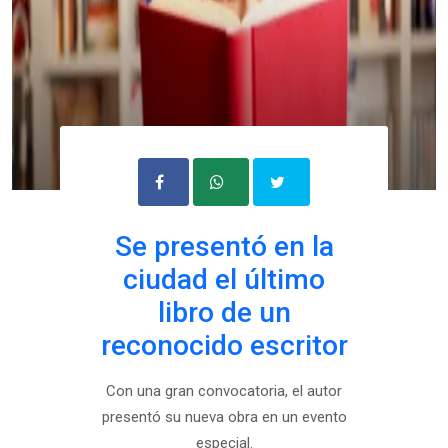
Se presentó en la
ciudad el último
libro de un
reconocido escritor
Con una gran convocatoria, el autor
presentó su nueva obra en un evento
especial.