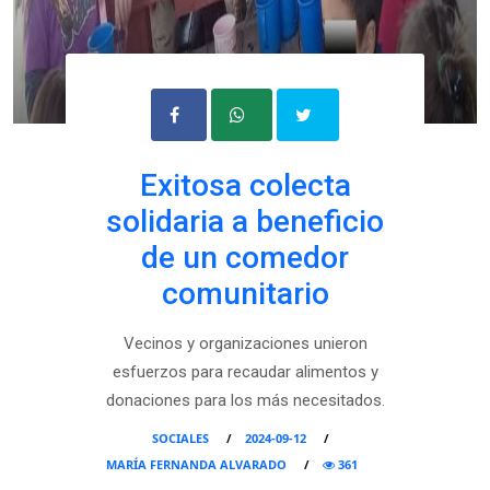
Exitosa colecta
solidaria a beneficio
de un comedor
comunitario
Vecinos y organizaciones unieron
esfuerzos para recaudar alimentos y
donaciones para los más necesitados.
SOCIALES
2024-09-12
MARÍA FERNANDA ALVARADO
361