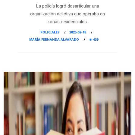
La policía logró desarticular una
organización delictiva que operaba en
zonas residenciales.
POLICIALES
2025-02-18
MARÍA FERNANDA ALVARADO
439